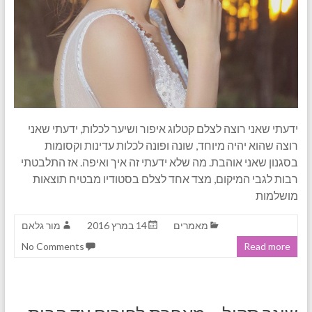
ידעתי שאני רוצה לצלם קטלוג איפור ושיער לכלות, ידעתי שאני
רוצה שהוא יהיה מיוחד, שונה ופונה לכלות עדינות וקסומות
בסגנון שאני אוהבת. מה שלא ידעתי זה איך ואיפה. אז התלבטתי
רבות לגבי המיקום, מצד אחד לצלם בסטודיו מבטיח תוצאות
מושלמות
מאמרים
14 במרץ 2016
מור גלאם
No Comments
Read more