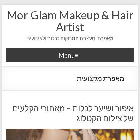
Mor Glam Makeup & Hair
Artist
מאפרת ומעצבת תסרוקות לכלות ולאירועים
Menu
מאפרת מקצועית
איפור ושיער לכלות – מאחורי הקלעים
של צילום הקטלוג