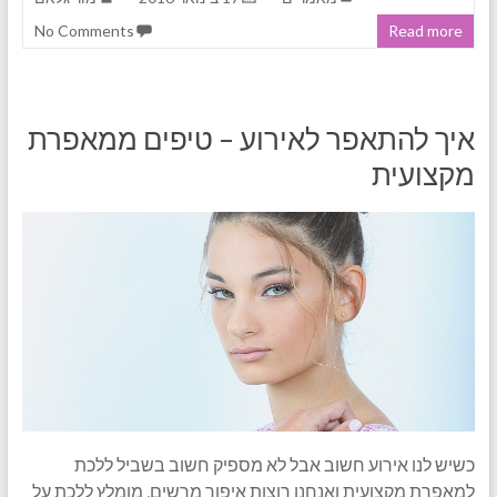
No Comments
Read more
איך להתאפר לאירוע – טיפים ממאפרת
מקצועית
כשיש לנו אירוע חשוב אבל לא מספיק חשוב בשביל ללכת
למאפרת מקצועית ואנחנו רוצות איפור מרשים, מומלץ ללכת על