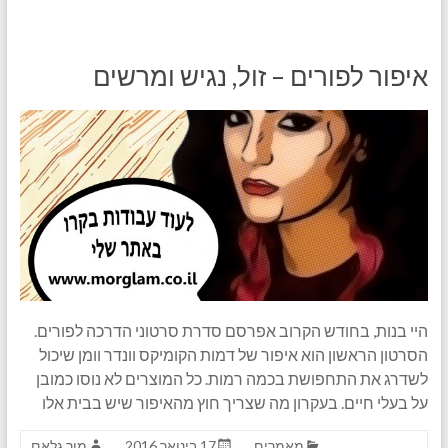
איפור לפורים – זול, נגיש ומרשים
היי בנות, בחודש הקרוב אפרסם סדרת סרטוני הדרכה לפורים.
הסרטון הראשון הוא איפור של דמות הקומיקס וונדר וומן שיכול
לשדרג את התחפושת בכמה רמות. כל המוצרים לא נוסו כמובן
על בעלי חיים. בעקרון מה שצריך חוץ מהאיפור שיש בבית אלו
מאמרים
17 בינואר 2016
מור גלאם