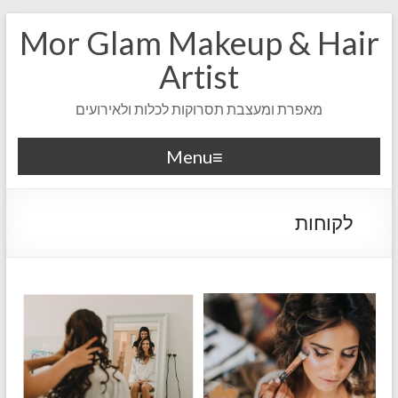
Mor Glam Makeup & Hair
Artist
מאפרת ומעצבת תסרוקות לכלות ולאירועים
Menu
לקוחות