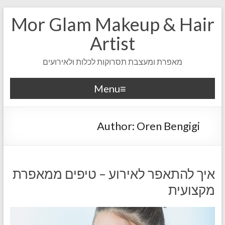
Mor Glam Makeup & Hair
Artist
מאפרת ומעצבת תסרוקות לכלות ולאירועים
Menu
Author:
Oren Bengigi
איך להתאפר לאירוע – טיפים ממאפרת
מקצועית