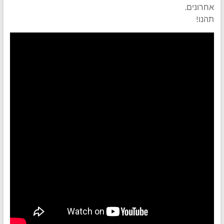
אחרונים.
תהנו!