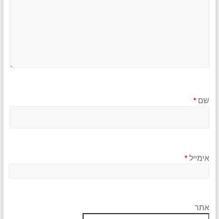
שם
*
אימייל
*
אתר