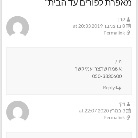
מאפרת לפורים עד הבית
”
קרן
8 בדצמבר 2019 at 20:33
Permalink
היי,
אשמח שתצרי עמי קשר
050-3330600
Reply
ויקי
3 במרץ 2020 at 22:07
Permalink