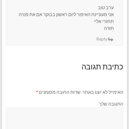
ערב טוב
אני מעוניינת האיפור ליום ראשון בבוקר אם את פנויה
תחזרי אליי
תודה
Reply
כתיבת תגובה
האימייל לא יוצג באתר.
שדות החובה מסומנים
*
התגובה שלך