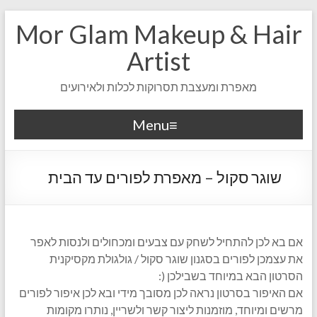
Mor Glam Makeup & Hair
Artist
מאפרת ומעצבת תסרוקות לכלות ולאירועים
Menu
שוגר סקול – מאפרת לפורים עד הבית
אם בא לכן להתחיל לשחק עם צבעים ומכחולים ולנסות לאפר
את עצמכן לפורים בסגנון שוגר סקול / גולגולת מקסיקנית
הסרטון הבא במיוחד בשבילכן (:
אם האיפור בסרטון נראה לכן מסובך מידי ובא לכן איפור לפורים
מרשים ומיוחד, מוזמנות ליצור קשר ולשריין, נותרו מקומות