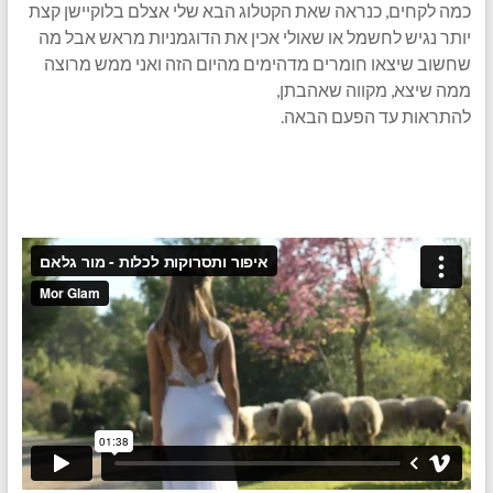
כמה לקחים, כנראה שאת הקטלוג הבא שלי אצלם בלוקיישן קצת
יותר נגיש לחשמל או שאולי אכין את הדוגמניות מראש אבל מה
שחשוב שיצאו חומרים מדהימים מהיום הזה ואני ממש מרוצה
ממה שיצא, מקווה שאהבתן,
להתראות עד הפעם הבאה.