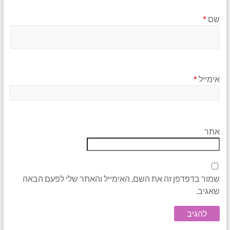
שם
*
אימייל
*
אתר
שמור בדפדפן זה את השם, האימייל והאתר שלי לפעם הבאה
שאגיב.