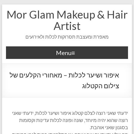
Mor Glam Makeup & Hair
Artist
מאפרת ומעצבת תסרוקות לכלות ולאירועים
Menu
איפור ושיער לכלות – מאחורי הקלעים של
צילום הקטלוג
ידעתי שאני רוצה לצלם קטלוג איפור ושיער לכלות, ידעתי שאני
רוצה שהוא יהיה מיוחד, שונה ופונה לכלות עדינות וקסומות
בסגנון שאני אוהבת.